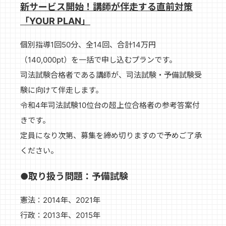
新サービス開始！講師が伴走する直前対策
「YOUR PLAN」
個別指導1回50分、全14回、合計14万円
（140,000pt）を一括で申し込むプランです。
司法試験合格者である講師が、司法試験・予備試験受
験に向けて伴走します。
令和4年司法試験10位台の超上位合格者の参考答案付
きです。
定員になり次第、募集を締め切りますので予めご了承
ください。
●取り扱う問題：予備試験
憲法：2014年、2021年
行政：2013年、2015年