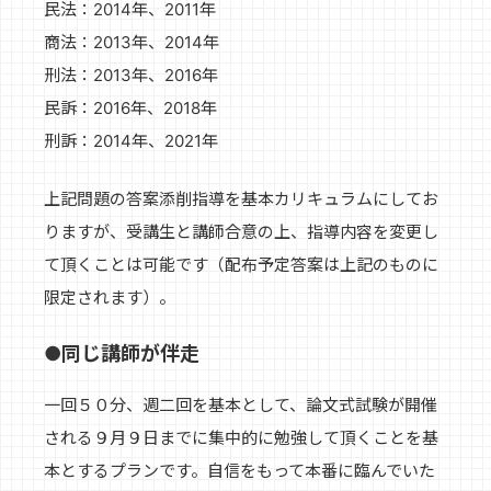
民法：2014年、2011年
商法：2013年、2014年
刑法：2013年、2016年
民訴：2016年、2018年
刑訴：2014年、2021年
上記問題の答案添削指導を基本カリキュラムにしてお
りますが、受講生と講師合意の上、指導内容を変更し
て頂くことは可能です（配布予定答案は上記のものに
限定されます）。
●同じ講師が伴走
一回５０分、週二回を基本として、論文式試験が開催
される９月９日までに集中的に勉強して頂くことを基
本とするプランです。自信をもって本番に臨んでいた