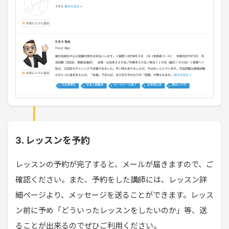
3. レッスンを予約
レッスンの予約が完了すると、メールが届きますので、ご
確認ください。また、予約をした講師には、レッスン詳
細ページより、メッセージを送ることができます。レッス
ン前に予め「どういったレッスンをしたいのか」等、送
ることが出来るのでぜひご利用ください。