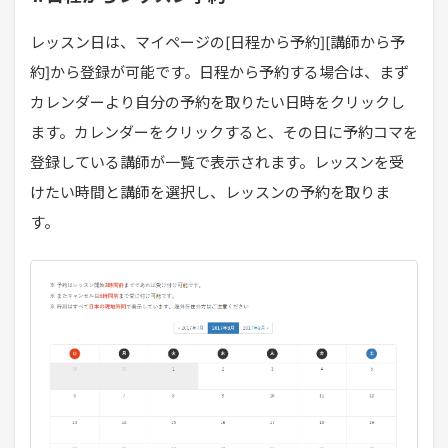
レッスン日は、マイページの[日程から予約][講師から予
約]から登録が可能です。日程から予約する場合は、まず
カレンダーより自分の予約を取りたい日時をクリックし
ます。カレンダーをクリックすると、その日に予約コマを
登録している講師が一覧で表示されます。レッスンを受
けたい時間と講師を選択し、レッスンの予約を取りま
す。