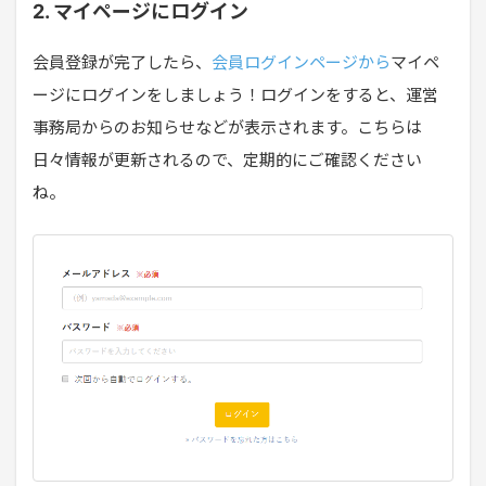
2. マイページにログイン
会員登録が完了したら、
会員ログインページから
マイペ
ージにログインをしましょう！ログインをすると、運営
事務局からのお知らせなどが表示されます。こちらは
日々情報が更新されるので、定期的にご確認ください
ね。