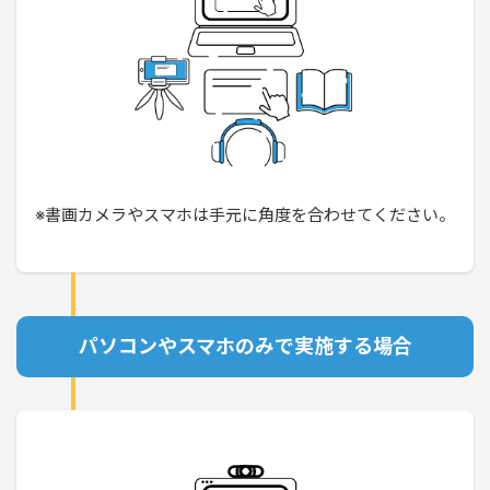
※書画カメラやスマホは手元に角度を合わせてください。
パソコンやスマホのみで実施する場合