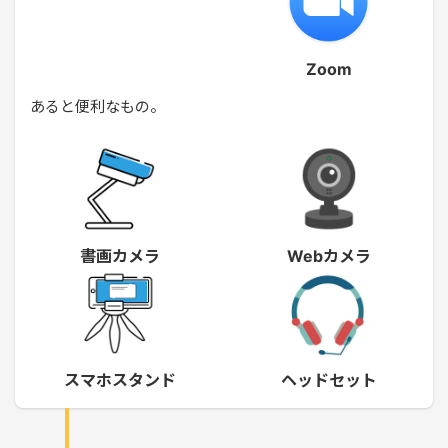
Zoom
あると便利なもの。
書画カメラ
Webカメラ
スマホスタンド
ヘッドセット