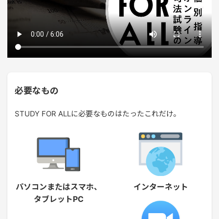
必要なもの
STUDY FOR ALLに必要なものはたったこれだけ。
パソコンまたはスマホ、
インターネット
タブレットPC