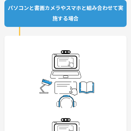
パソコンと書画カメラやスマホと組み合わせて実
施する場合