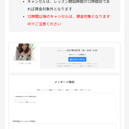
キャンセルは、レッスン開始時間の12時間前であ
れば課金対象外となります
12時間以降のキャンセルは、課金対象となります
のでご注意ください