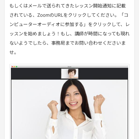
もしくはメールで送られてきたレッスン開始通知に記載
されている、ZoomのURLをクリックしてください。「コ
ンピューターオーディオに参加する」をクリックして、レ
ッスンを始めましょう！もし、講師が時間になっても現れ
ないようでしたら、事務局までお問い合わせくださいま
せ。