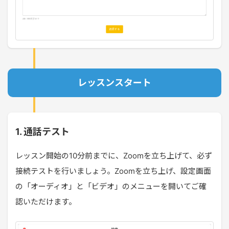
レッスンスタート
1. 通話テスト
レッスン開始の10分前までに、Zoomを立ち上げて、必ず
接続テストを行いましょう。Zoomを立ち上げ、設定画面
の「オーディオ」と「ビデオ」のメニューを開いてご確
認いただけます。