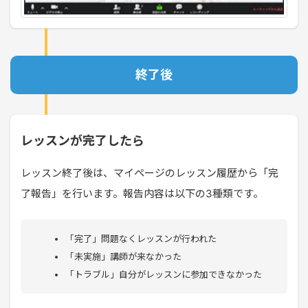
終了後
レッスンが完了したら
レッスン終了後は、マイページのレッスン履歴から「完
了報告」を行います。報告内容は以下の3種類です。
「完了」問題なくレッスンが行われた
「未実施」講師が来なかった
「トラブル」自分がレッスンに参加できなかった