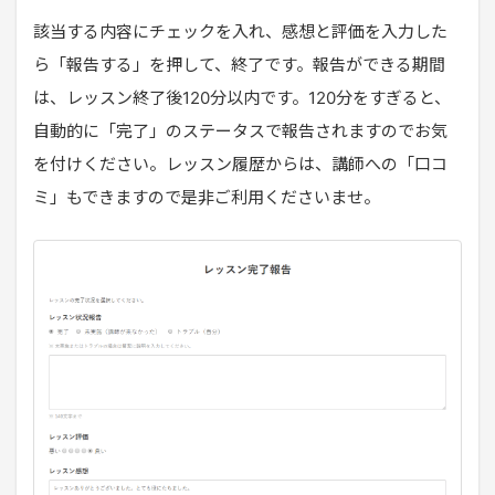
該当する内容にチェックを入れ、感想と評価を入力した
ら「報告する」を押して、終了です。報告ができる期間
は、レッスン終了後120分以内です。120分をすぎると、
自動的に「完了」のステータスで報告されますのでお気
を付けください。レッスン履歴からは、講師への「口コ
ミ」もできますので是非ご利用くださいませ。