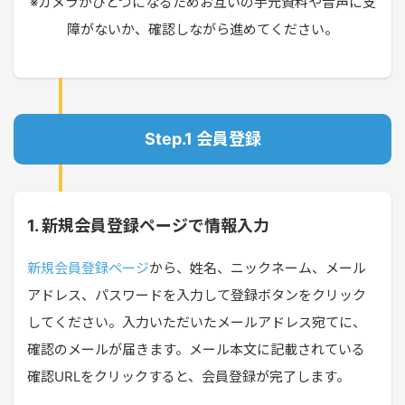
※カメラがひとつになるためお互いの手元資料や音声に支
障がないか、確認しながら進めてください。
Step.1 会員登録
1. 新規会員登録ページで情報入力
新規会員登録ページ
から、姓名、ニックネーム、メール
アドレス、パスワードを入力して登録ボタンをクリック
してください。入力いただいたメールアドレス宛てに、
確認のメールが届きます。メール本文に記載されている
確認URLをクリックすると、会員登録が完了します。