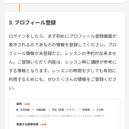
3. プロフィール登録
ログインをしたら、まず初めにプロフィール登録画面が
表示されるのであなたの情報を登録してください。プロ
フィール情報が未登録だと、レッスンの予約が出来ませ
ん。ご登録いただく内容は、レッスン時に講師が参考に
する情報となります。レッスンの時間を少しでも有効に
利用するためにも、ぜひたくさんの情報をご登録くださ
い。