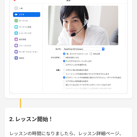
2. レッスン開始！
レッスンの時間になりましたら、レッスン詳細ページ、