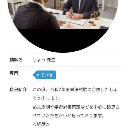
講師名
しょう 先生
専門
その他
自己紹介
この度、令和7年度司法試験に合格したしょ
うと申します。
論文添削や学習計画策定などを中心に指導さ
せていただきたいと思っております。
＜経歴＞