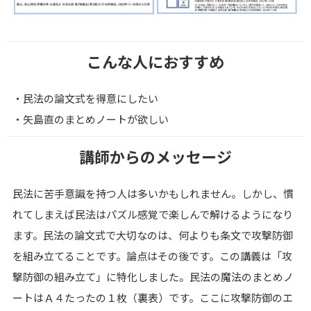
こんな人におすすめ
・民法の論文式を得意にしたい
・矢島直のまとめノートが欲しい
講師からのメッセージ
民法に苦手意識を持つ人は多いかもしれません。しかし、慣
れてしまえば民法はパズル感覚で楽しんで解けるようになり
ます。民法の論文式で大切なのは、何よりも条文で攻撃防御
を組み立てることです。論点はその後です。この講義は「攻
撃防御の組み立て」に特化しました。民法の魔法のまとめノ
ートはＡ４たったの１枚（裏表）です。ここに攻撃防御のエ