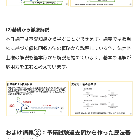
(2)基礎から徹底解説
本件講座は基礎知識から学ぶことができます。講義では抵当
権に基づく債権回収方法の概略から説明している他、法定地
上権の解説も基本形から解説を始めています。基本の理解が
応用力を生むと考えています。
おまけ講義②：予備試験過去問から作った民法基