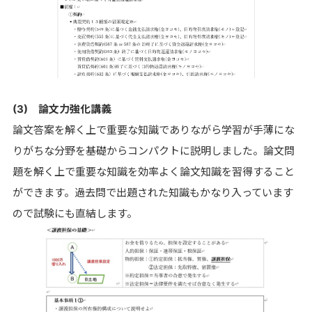
(3) 論文力強化講義
論文答案を解く上で重要な知識でありながら学習が手薄にな
りがちな分野を基礎からコンパクトに説明しました。論文問
題を解く上で重要な知識を効率よく論文知識を習得すること
ができます。過去問で出題された知識もかなり入っています
ので試験にも直結します。