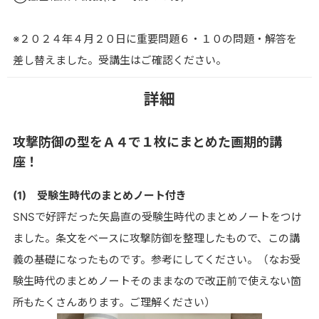
※２０２４年４月２０日に重要問題６・１０の問題・解答を
差し替えました。受講生はご確認ください。
詳細
攻撃防御の型をＡ４で１枚にまとめた画期的講
座！
(1) 受験生時代のまとめノート付き
SNSで好評だった矢島直の受験生時代のまとめノートをつけ
ました。条文をベースに攻撃防御を整理したもので、この講
義の基礎になったものです。参考にしてください。（なお受
験生時代のまとめノートそのままなので改正前で使えない箇
所もたくさんあります。ご理解ください）