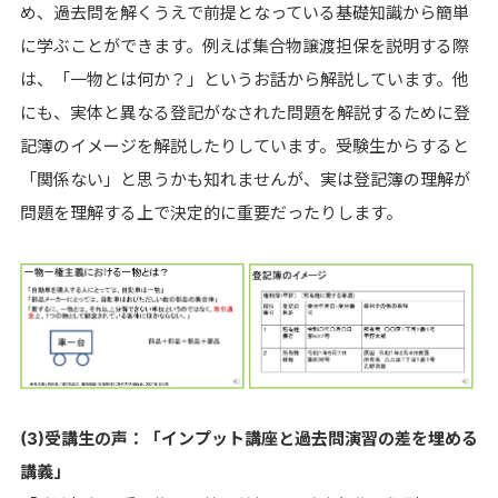
め、過去問を解くうえで前提となっている基礎知識から簡単
に学ぶことができます。例えば集合物譲渡担保を説明する際
は、「一物とは何か？」というお話から解説しています。他
にも、実体と異なる登記がなされた問題を解説するために登
記簿のイメージを解説したりしています。受験生からすると
「関係ない」と思うかも知れませんが、実は登記簿の理解が
問題を理解する上で決定的に重要だったりします。
(3)受講生の声：「インプット講座と過去問演習の差を埋める
講義」