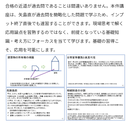
合格の近道が過去問であることは間違いありません。本件講
座は、矢島直が過去問を簡略化した問題で学ぶため、インプ
ット終了直後でも速習することができます。現場思考で解く
応用論点を習熟するのではなく、前提となっている基礎知
識・考え方にフォーカスを当てて学びます。基礎の習得こ
そ、応用を可能にします。