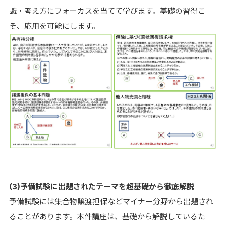
識・考え方にフォーカスを当てて学びます。基礎の習得こ
そ、応用を可能にします。
(3)予備試験に出題されたテーマを超基礎から徹底解説
予備試験には集合物譲渡担保などマイナー分野から出題され
ることがあります。本件講座は、基礎から解説しているた